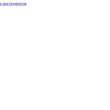
ых инструментов