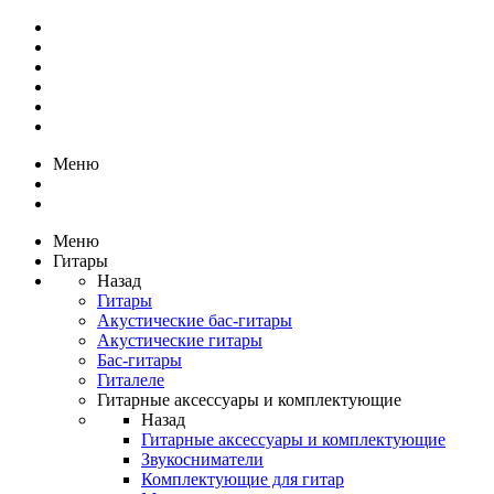
Меню
Меню
Гитары
Назад
Гитары
Акустические бас-гитары
Акустические гитары
Бас-гитары
Гиталеле
Гитарные аксессуары и комплектующие
Назад
Гитарные аксессуары и комплектующие
Звукосниматели
Комплектующие для гитар