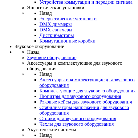
Устройства коммутации и передачи сигнала
Энергетические установки
Назад
Энергетические установки
DMX диммеры
DMX свитчеры
Дистрибьюторы
Коммутационные коробки
Звуковое оборудование
Назад
Звуковое оборудование
Аксессуары и комплектующие для звукового
оборудования
Назад
Аксессуары и комплектующие для звукового
оборудования
Комплектующие для звукового оборудования
Пюпитры для звукового оборудования
Рэковые кейсы для звукового оборудования
Стабилизаторы напряжения для звукового
оборудования
Стойки для звукового оборудования
Чехлы для звукового оборудования
Акустические системы
Назад