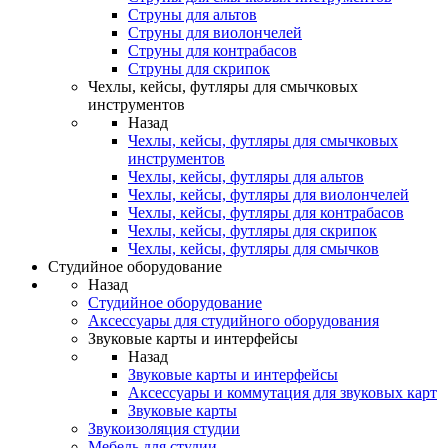
Струны для альтов
Струны для виолончелей
Струны для контрабасов
Струны для скрипок
Чехлы, кейсы, футляры для смычковых
инструментов
Назад
Чехлы, кейсы, футляры для смычковых
инструментов
Чехлы, кейсы, футляры для альтов
Чехлы, кейсы, футляры для виолончелей
Чехлы, кейсы, футляры для контрабасов
Чехлы, кейсы, футляры для скрипок
Чехлы, кейсы, футляры для смычков
Студийное оборудование
Назад
Студийное оборудование
Аксессуары для студийного оборудования
Звуковые карты и интерфейсы
Назад
Звуковые карты и интерфейсы
Аксессуары и коммутация для звуковых карт
Звуковые карты
Звукоизоляция студии
Мебель для студии