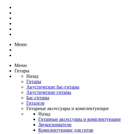
Меню
Меню
Гитары
Назад
Гитары
Акустические бас-гитары
Акустические гитары
Бас-гитары
Гиталеле
Гитарные аксессуары и комплектующие
Назад
Гитарные аксессуары и комплектующие
Звукосниматели
Комплектующие для гитар