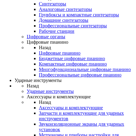
Синтезаторы
Аналоговые синтезаторы
Грувбоксы и компактные синтезаторы
Домашние синтезаторы
Профессиональные синтезаторы
Рабочие станции
Цифровые органы
Цифровые пианино
Назад
Цифровые пианино
Бюджетные цифровые пианино
Компактные цифровые пианино
Многофункциональные цифровые пианино
Профессиональные цифровые пианино
Ударные инструменты
Назад
Ударные инструменты
Аксессуары и комплектующие
Назад
Аксессуары и комплектующие
Запчасти и комплектующие для ударных
инструментов
Звукоизоляционные экраны для ударных
установок
Метрономы и приборы настройки для