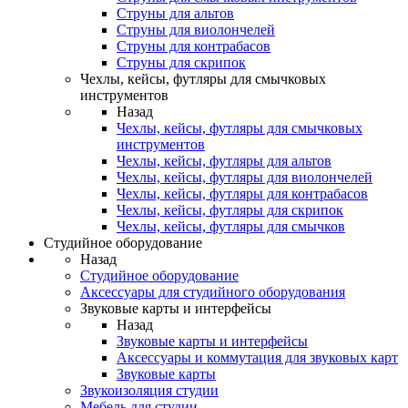
Струны для альтов
Струны для виолончелей
Струны для контрабасов
Струны для скрипок
Чехлы, кейсы, футляры для смычковых
инструментов
Назад
Чехлы, кейсы, футляры для смычковых
инструментов
Чехлы, кейсы, футляры для альтов
Чехлы, кейсы, футляры для виолончелей
Чехлы, кейсы, футляры для контрабасов
Чехлы, кейсы, футляры для скрипок
Чехлы, кейсы, футляры для смычков
Студийное оборудование
Назад
Студийное оборудование
Аксессуары для студийного оборудования
Звуковые карты и интерфейсы
Назад
Звуковые карты и интерфейсы
Аксессуары и коммутация для звуковых карт
Звуковые карты
Звукоизоляция студии
Мебель для студии