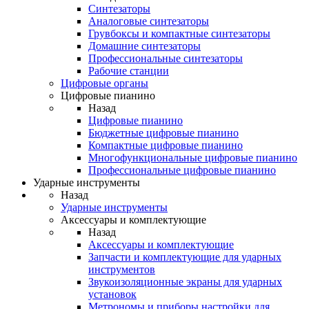
Синтезаторы
Аналоговые синтезаторы
Грувбоксы и компактные синтезаторы
Домашние синтезаторы
Профессиональные синтезаторы
Рабочие станции
Цифровые органы
Цифровые пианино
Назад
Цифровые пианино
Бюджетные цифровые пианино
Компактные цифровые пианино
Многофункциональные цифровые пианино
Профессиональные цифровые пианино
Ударные инструменты
Назад
Ударные инструменты
Аксессуары и комплектующие
Назад
Аксессуары и комплектующие
Запчасти и комплектующие для ударных
инструментов
Звукоизоляционные экраны для ударных
установок
Метрономы и приборы настройки для