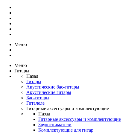
Меню
Меню
Гитары
Назад
Гитары
Акустические бас-гитары
Акустические гитары
Бас-гитары
Гиталеле
Гитарные аксессуары и комплектующие
Назад
Гитарные аксессуары и комплектующие
Звукосниматели
Комплектующие для гитар