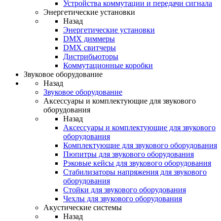
Устройства коммутации и передачи сигнала
Энергетические установки
Назад
Энергетические установки
DMX диммеры
DMX свитчеры
Дистрибьюторы
Коммутационные коробки
Звуковое оборудование
Назад
Звуковое оборудование
Аксессуары и комплектующие для звукового
оборудования
Назад
Аксессуары и комплектующие для звукового
оборудования
Комплектующие для звукового оборудования
Пюпитры для звукового оборудования
Рэковые кейсы для звукового оборудования
Стабилизаторы напряжения для звукового
оборудования
Стойки для звукового оборудования
Чехлы для звукового оборудования
Акустические системы
Назад