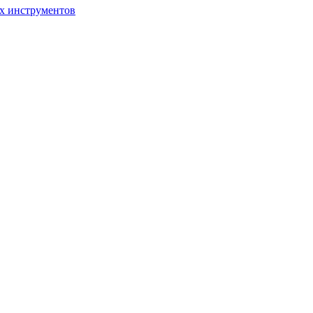
ых инструментов