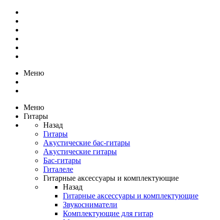
Меню
Меню
Гитары
Назад
Гитары
Акустические бас-гитары
Акустические гитары
Бас-гитары
Гиталеле
Гитарные аксессуары и комплектующие
Назад
Гитарные аксессуары и комплектующие
Звукосниматели
Комплектующие для гитар