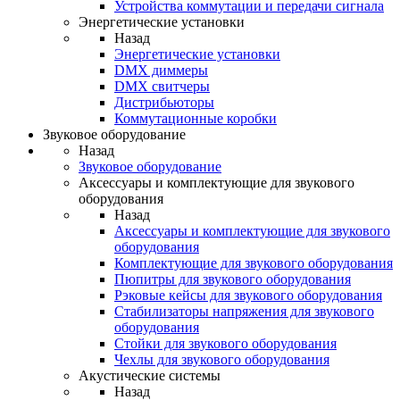
Устройства коммутации и передачи сигнала
Энергетические установки
Назад
Энергетические установки
DMX диммеры
DMX свитчеры
Дистрибьюторы
Коммутационные коробки
Звуковое оборудование
Назад
Звуковое оборудование
Аксессуары и комплектующие для звукового
оборудования
Назад
Аксессуары и комплектующие для звукового
оборудования
Комплектующие для звукового оборудования
Пюпитры для звукового оборудования
Рэковые кейсы для звукового оборудования
Стабилизаторы напряжения для звукового
оборудования
Стойки для звукового оборудования
Чехлы для звукового оборудования
Акустические системы
Назад