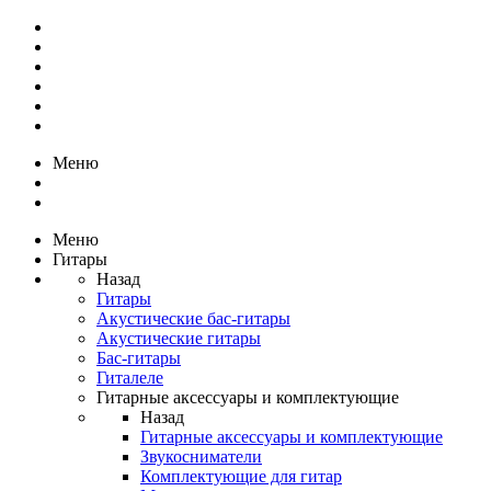
Меню
Меню
Гитары
Назад
Гитары
Акустические бас-гитары
Акустические гитары
Бас-гитары
Гиталеле
Гитарные аксессуары и комплектующие
Назад
Гитарные аксессуары и комплектующие
Звукосниматели
Комплектующие для гитар