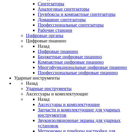
Синтезаторы
Аналоговые синтезаторы
Грувбоксы и компактные синтезаторы
Домашние синтезаторы
Профессиональные синтезаторы
Рабочие станции
Цифровые органы
Цифровые пианино
Назад
Цифровые пианино
Бюджетные цифровые пианино
Компактные цифровые пианино
Многофункциональные цифровые пианино
Профессиональные цифровые пианино
Ударные инструменты
Назад
Ударные инструменты
Аксессуары и комплектующие
Назад
Аксессуары и комплектующие
Запчасти и комплектующие для ударных
инструментов
Звукоизоляционные экраны для ударных
установок
Метрономы и приборы настройки для