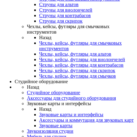
Струны для альтов
Струны для виолончелей
Струны для контрабасов
Струны для скрипок
Чехлы, кейсы, футляры для смычковых
инструментов
Назад
Чехлы, кейсы, футляры для смычковых
инструментов
Чехлы, кейсы, футляры для альтов
Чехлы, кейсы, футляры для виолончелей
Чехлы, кейсы, футляры для контрабасов
Чехлы, кейсы, футляры для скрипок
Чехлы, кейсы, футляры для смычков
Студийное оборудование
Назад
Студийное оборудование
Аксессуары для студийного оборудования
Звуковые карты и интерфейсы
Назад
Звуковые карты и интерфейсы
Аксессуары и коммутация для звуковых карт
Звуковые карты
Звукоизоляция студии
Мебель для студии