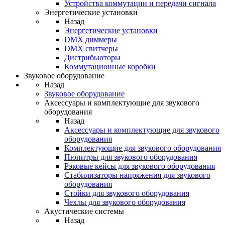
Устройства коммутации и передачи сигнала
Энергетические установки
Назад
Энергетические установки
DMX диммеры
DMX свитчеры
Дистрибьюторы
Коммутационные коробки
Звуковое оборудование
Назад
Звуковое оборудование
Аксессуары и комплектующие для звукового
оборудования
Назад
Аксессуары и комплектующие для звукового
оборудования
Комплектующие для звукового оборудования
Пюпитры для звукового оборудования
Рэковые кейсы для звукового оборудования
Стабилизаторы напряжения для звукового
оборудования
Стойки для звукового оборудования
Чехлы для звукового оборудования
Акустические системы
Назад