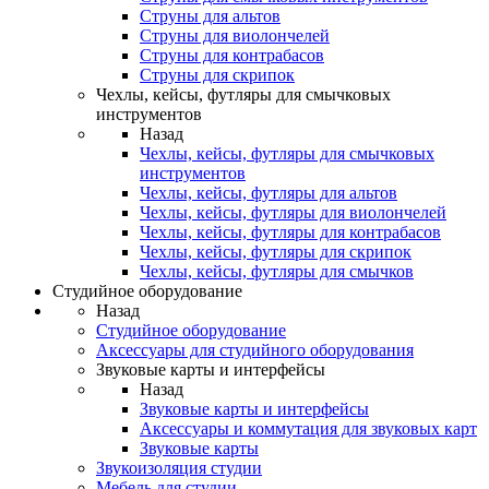
Струны для альтов
Струны для виолончелей
Струны для контрабасов
Струны для скрипок
Чехлы, кейсы, футляры для смычковых
инструментов
Назад
Чехлы, кейсы, футляры для смычковых
инструментов
Чехлы, кейсы, футляры для альтов
Чехлы, кейсы, футляры для виолончелей
Чехлы, кейсы, футляры для контрабасов
Чехлы, кейсы, футляры для скрипок
Чехлы, кейсы, футляры для смычков
Студийное оборудование
Назад
Студийное оборудование
Аксессуары для студийного оборудования
Звуковые карты и интерфейсы
Назад
Звуковые карты и интерфейсы
Аксессуары и коммутация для звуковых карт
Звуковые карты
Звукоизоляция студии
Мебель для студии