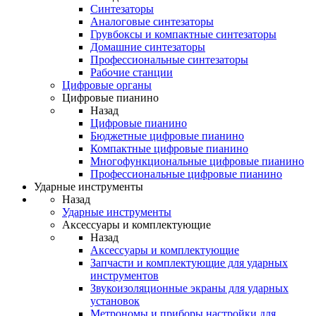
Синтезаторы
Аналоговые синтезаторы
Грувбоксы и компактные синтезаторы
Домашние синтезаторы
Профессиональные синтезаторы
Рабочие станции
Цифровые органы
Цифровые пианино
Назад
Цифровые пианино
Бюджетные цифровые пианино
Компактные цифровые пианино
Многофункциональные цифровые пианино
Профессиональные цифровые пианино
Ударные инструменты
Назад
Ударные инструменты
Аксессуары и комплектующие
Назад
Аксессуары и комплектующие
Запчасти и комплектующие для ударных
инструментов
Звукоизоляционные экраны для ударных
установок
Метрономы и приборы настройки для