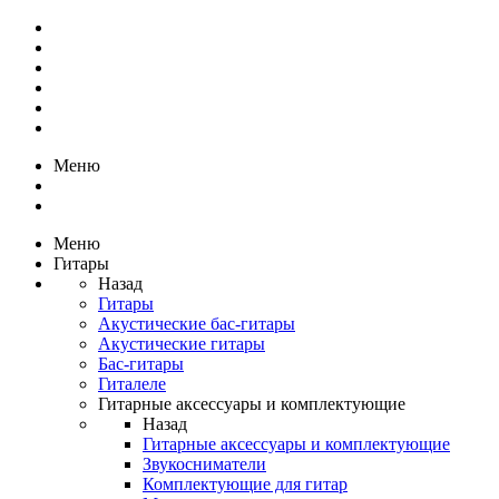
Меню
Меню
Гитары
Назад
Гитары
Акустические бас-гитары
Акустические гитары
Бас-гитары
Гиталеле
Гитарные аксессуары и комплектующие
Назад
Гитарные аксессуары и комплектующие
Звукосниматели
Комплектующие для гитар