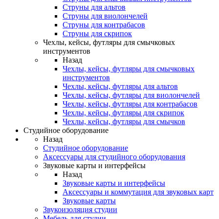
Струны для альтов
Струны для виолончелей
Струны для контрабасов
Струны для скрипок
Чехлы, кейсы, футляры для смычковых
инструментов
Назад
Чехлы, кейсы, футляры для смычковых
инструментов
Чехлы, кейсы, футляры для альтов
Чехлы, кейсы, футляры для виолончелей
Чехлы, кейсы, футляры для контрабасов
Чехлы, кейсы, футляры для скрипок
Чехлы, кейсы, футляры для смычков
Студийное оборудование
Назад
Студийное оборудование
Аксессуары для студийного оборудования
Звуковые карты и интерфейсы
Назад
Звуковые карты и интерфейсы
Аксессуары и коммутация для звуковых карт
Звуковые карты
Звукоизоляция студии
Мебель для студии