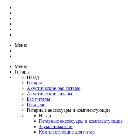
Меню
Меню
Гитары
Назад
Гитары
Акустические бас-гитары
Акустические гитары
Бас-гитары
Гиталеле
Гитарные аксессуары и комплектующие
Назад
Гитарные аксессуары и комплектующие
Звукосниматели
Комплектующие для гитар