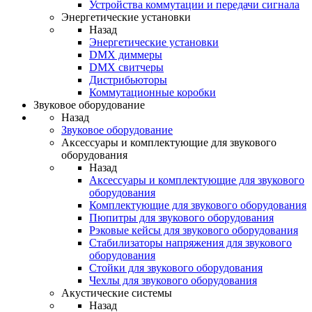
Устройства коммутации и передачи сигнала
Энергетические установки
Назад
Энергетические установки
DMX диммеры
DMX свитчеры
Дистрибьюторы
Коммутационные коробки
Звуковое оборудование
Назад
Звуковое оборудование
Аксессуары и комплектующие для звукового
оборудования
Назад
Аксессуары и комплектующие для звукового
оборудования
Комплектующие для звукового оборудования
Пюпитры для звукового оборудования
Рэковые кейсы для звукового оборудования
Стабилизаторы напряжения для звукового
оборудования
Стойки для звукового оборудования
Чехлы для звукового оборудования
Акустические системы
Назад