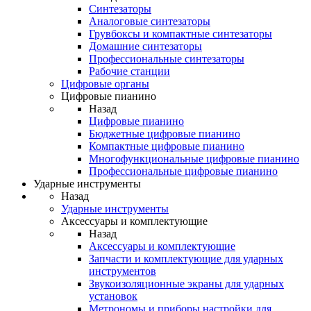
Синтезаторы
Аналоговые синтезаторы
Грувбоксы и компактные синтезаторы
Домашние синтезаторы
Профессиональные синтезаторы
Рабочие станции
Цифровые органы
Цифровые пианино
Назад
Цифровые пианино
Бюджетные цифровые пианино
Компактные цифровые пианино
Многофункциональные цифровые пианино
Профессиональные цифровые пианино
Ударные инструменты
Назад
Ударные инструменты
Аксессуары и комплектующие
Назад
Аксессуары и комплектующие
Запчасти и комплектующие для ударных
инструментов
Звукоизоляционные экраны для ударных
установок
Метрономы и приборы настройки для