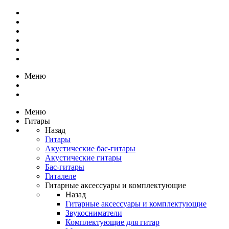
Меню
Меню
Гитары
Назад
Гитары
Акустические бас-гитары
Акустические гитары
Бас-гитары
Гиталеле
Гитарные аксессуары и комплектующие
Назад
Гитарные аксессуары и комплектующие
Звукосниматели
Комплектующие для гитар