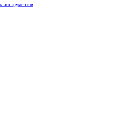
ых инструментов