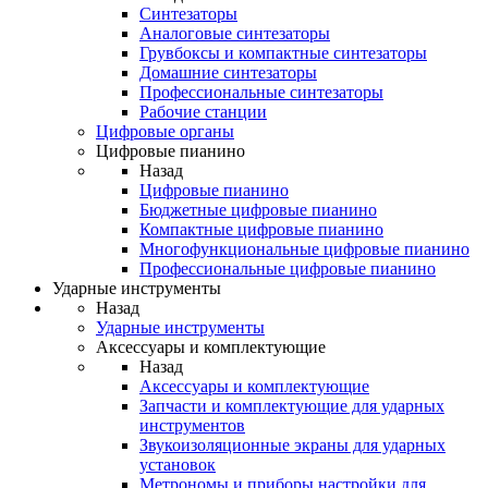
Синтезаторы
Аналоговые синтезаторы
Грувбоксы и компактные синтезаторы
Домашние синтезаторы
Профессиональные синтезаторы
Рабочие станции
Цифровые органы
Цифровые пианино
Назад
Цифровые пианино
Бюджетные цифровые пианино
Компактные цифровые пианино
Многофункциональные цифровые пианино
Профессиональные цифровые пианино
Ударные инструменты
Назад
Ударные инструменты
Аксессуары и комплектующие
Назад
Аксессуары и комплектующие
Запчасти и комплектующие для ударных
инструментов
Звукоизоляционные экраны для ударных
установок
Метрономы и приборы настройки для