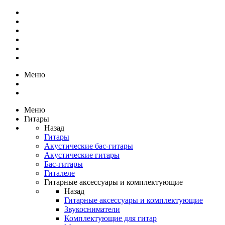
Меню
Меню
Гитары
Назад
Гитары
Акустические бас-гитары
Акустические гитары
Бас-гитары
Гиталеле
Гитарные аксессуары и комплектующие
Назад
Гитарные аксессуары и комплектующие
Звукосниматели
Комплектующие для гитар