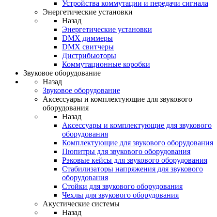
Устройства коммутации и передачи сигнала
Энергетические установки
Назад
Энергетические установки
DMX диммеры
DMX свитчеры
Дистрибьюторы
Коммутационные коробки
Звуковое оборудование
Назад
Звуковое оборудование
Аксессуары и комплектующие для звукового
оборудования
Назад
Аксессуары и комплектующие для звукового
оборудования
Комплектующие для звукового оборудования
Пюпитры для звукового оборудования
Рэковые кейсы для звукового оборудования
Стабилизаторы напряжения для звукового
оборудования
Стойки для звукового оборудования
Чехлы для звукового оборудования
Акустические системы
Назад