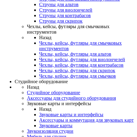
Струны для альтов
Струны для виолончелей
Струны для контрабасов
Струны для скрипок
Чехлы, кейсы, футляры для смычковых
инструментов
Назад
Чехлы, кейсы, футляры для смычковых
инструментов
Чехлы, кейсы, футляры для альтов
Чехлы, кейсы, футляры для виолончелей
Чехлы, кейсы, футляры для контрабасов
Чехлы, кейсы, футляры для скрипок
Чехлы, кейсы, футляры для смычков
Студийное оборудование
Назад
Студийное оборудование
Аксессуары для студийного оборудования
Звуковые карты и интерфейсы
Назад
Звуковые карты и интерфейсы
Аксессуары и коммутация для звуковых карт
Звуковые карты
Звукоизоляция студии
Мебель для студии