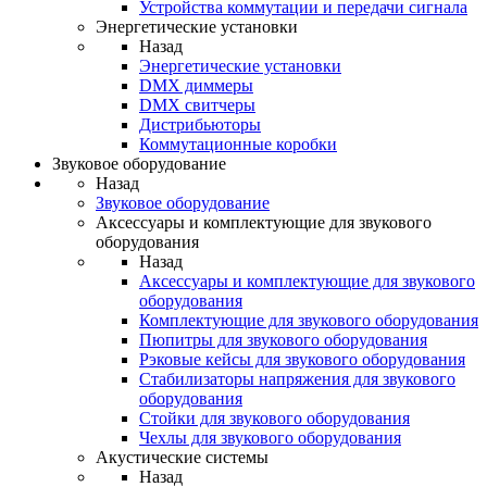
Устройства коммутации и передачи сигнала
Энергетические установки
Назад
Энергетические установки
DMX диммеры
DMX свитчеры
Дистрибьюторы
Коммутационные коробки
Звуковое оборудование
Назад
Звуковое оборудование
Аксессуары и комплектующие для звукового
оборудования
Назад
Аксессуары и комплектующие для звукового
оборудования
Комплектующие для звукового оборудования
Пюпитры для звукового оборудования
Рэковые кейсы для звукового оборудования
Стабилизаторы напряжения для звукового
оборудования
Стойки для звукового оборудования
Чехлы для звукового оборудования
Акустические системы
Назад