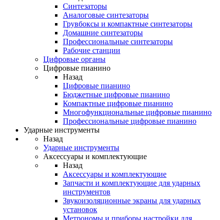
Синтезаторы
Аналоговые синтезаторы
Грувбоксы и компактные синтезаторы
Домашние синтезаторы
Профессиональные синтезаторы
Рабочие станции
Цифровые органы
Цифровые пианино
Назад
Цифровые пианино
Бюджетные цифровые пианино
Компактные цифровые пианино
Многофункциональные цифровые пианино
Профессиональные цифровые пианино
Ударные инструменты
Назад
Ударные инструменты
Аксессуары и комплектующие
Назад
Аксессуары и комплектующие
Запчасти и комплектующие для ударных
инструментов
Звукоизоляционные экраны для ударных
установок
Метрономы и приборы настройки для