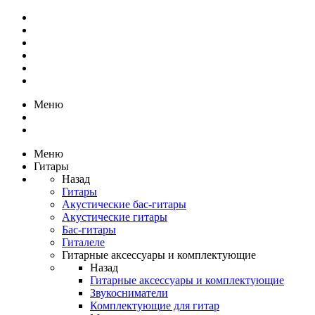
Меню
Меню
Гитары
Назад
Гитары
Акустические бас-гитары
Акустические гитары
Бас-гитары
Гиталеле
Гитарные аксессуары и комплектующие
Назад
Гитарные аксессуары и комплектующие
Звукосниматели
Комплектующие для гитар