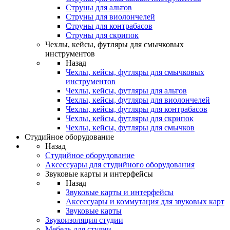
Струны для альтов
Струны для виолончелей
Струны для контрабасов
Струны для скрипок
Чехлы, кейсы, футляры для смычковых
инструментов
Назад
Чехлы, кейсы, футляры для смычковых
инструментов
Чехлы, кейсы, футляры для альтов
Чехлы, кейсы, футляры для виолончелей
Чехлы, кейсы, футляры для контрабасов
Чехлы, кейсы, футляры для скрипок
Чехлы, кейсы, футляры для смычков
Студийное оборудование
Назад
Студийное оборудование
Аксессуары для студийного оборудования
Звуковые карты и интерфейсы
Назад
Звуковые карты и интерфейсы
Аксессуары и коммутация для звуковых карт
Звуковые карты
Звукоизоляция студии
Мебель для студии