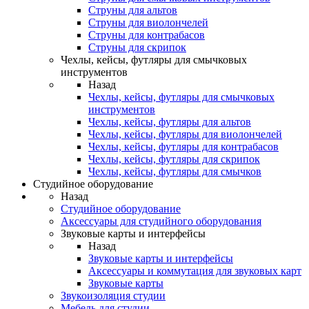
Струны для альтов
Струны для виолончелей
Струны для контрабасов
Струны для скрипок
Чехлы, кейсы, футляры для смычковых
инструментов
Назад
Чехлы, кейсы, футляры для смычковых
инструментов
Чехлы, кейсы, футляры для альтов
Чехлы, кейсы, футляры для виолончелей
Чехлы, кейсы, футляры для контрабасов
Чехлы, кейсы, футляры для скрипок
Чехлы, кейсы, футляры для смычков
Студийное оборудование
Назад
Студийное оборудование
Аксессуары для студийного оборудования
Звуковые карты и интерфейсы
Назад
Звуковые карты и интерфейсы
Аксессуары и коммутация для звуковых карт
Звуковые карты
Звукоизоляция студии
Мебель для студии