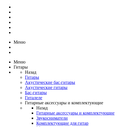
Меню
Меню
Гитары
Назад
Гитары
Акустические бас-гитары
Акустические гитары
Бас-гитары
Гиталеле
Гитарные аксессуары и комплектующие
Назад
Гитарные аксессуары и комплектующие
Звукосниматели
Комплектующие для гитар