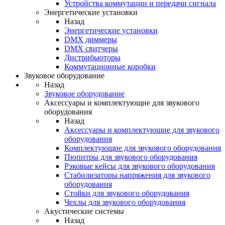
Устройства коммутации и передачи сигнала
Энергетические установки
Назад
Энергетические установки
DMX диммеры
DMX свитчеры
Дистрибьюторы
Коммутационные коробки
Звуковое оборудование
Назад
Звуковое оборудование
Аксессуары и комплектующие для звукового
оборудования
Назад
Аксессуары и комплектующие для звукового
оборудования
Комплектующие для звукового оборудования
Пюпитры для звукового оборудования
Рэковые кейсы для звукового оборудования
Стабилизаторы напряжения для звукового
оборудования
Стойки для звукового оборудования
Чехлы для звукового оборудования
Акустические системы
Назад