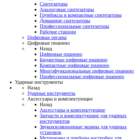
Синтезаторы
Аналоговые синтезаторы
Грувбоксы и компактные синтезаторы
Домашние синтезаторы
Профессиональные синтезаторы
Рабочие станции
Цифровые органы
Цифровые пианино
Назад
Цифровые пианино
Бюджетные цифровые пианино
Компактные цифровые пианино
Многофункциональные цифровые пианино
Профессиональные цифровые пианино
Ударные инструменты
Назад
Ударные инструменты
Аксессуары и комплектующие
Назад
Аксессуары и комплектующие
Запчасти и комплектующие для ударных
инструментов
Звукоизоляционные экраны для ударных
установок
Метрономы и приборы настройки для