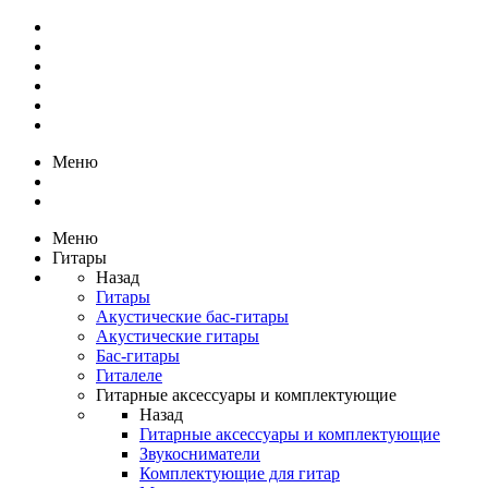
Меню
Меню
Гитары
Назад
Гитары
Акустические бас-гитары
Акустические гитары
Бас-гитары
Гиталеле
Гитарные аксессуары и комплектующие
Назад
Гитарные аксессуары и комплектующие
Звукосниматели
Комплектующие для гитар