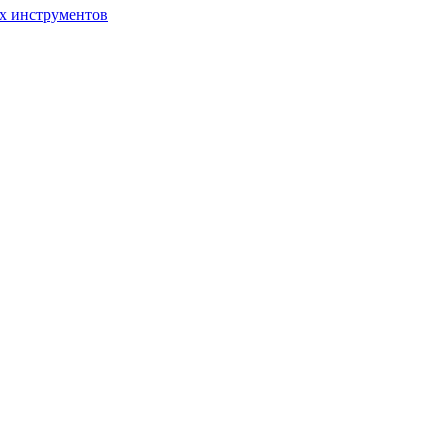
ых инструментов