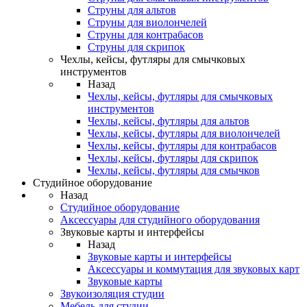
Струны для альтов
Струны для виолончелей
Струны для контрабасов
Струны для скрипок
Чехлы, кейсы, футляры для смычковых
инструментов
Назад
Чехлы, кейсы, футляры для смычковых
инструментов
Чехлы, кейсы, футляры для альтов
Чехлы, кейсы, футляры для виолончелей
Чехлы, кейсы, футляры для контрабасов
Чехлы, кейсы, футляры для скрипок
Чехлы, кейсы, футляры для смычков
Студийное оборудование
Назад
Студийное оборудование
Аксессуары для студийного оборудования
Звуковые карты и интерфейсы
Назад
Звуковые карты и интерфейсы
Аксессуары и коммутация для звуковых карт
Звуковые карты
Звукоизоляция студии
Мебель для студии