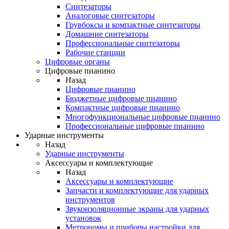
Синтезаторы
Аналоговые синтезаторы
Грувбоксы и компактные синтезаторы
Домашние синтезаторы
Профессиональные синтезаторы
Рабочие станции
Цифровые органы
Цифровые пианино
Назад
Цифровые пианино
Бюджетные цифровые пианино
Компактные цифровые пианино
Многофункциональные цифровые пианино
Профессиональные цифровые пианино
Ударные инструменты
Назад
Ударные инструменты
Аксессуары и комплектующие
Назад
Аксессуары и комплектующие
Запчасти и комплектующие для ударных
инструментов
Звукоизоляционные экраны для ударных
установок
Метрономы и приборы настройки для