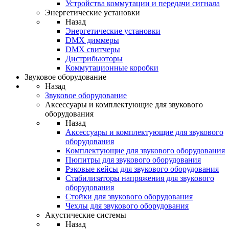
Устройства коммутации и передачи сигнала
Энергетические установки
Назад
Энергетические установки
DMX диммеры
DMX свитчеры
Дистрибьюторы
Коммутационные коробки
Звуковое оборудование
Назад
Звуковое оборудование
Аксессуары и комплектующие для звукового
оборудования
Назад
Аксессуары и комплектующие для звукового
оборудования
Комплектующие для звукового оборудования
Пюпитры для звукового оборудования
Рэковые кейсы для звукового оборудования
Стабилизаторы напряжения для звукового
оборудования
Стойки для звукового оборудования
Чехлы для звукового оборудования
Акустические системы
Назад