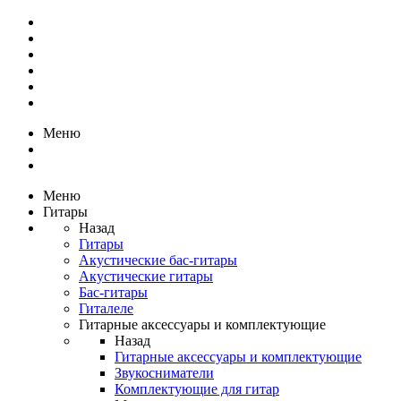
Меню
Меню
Гитары
Назад
Гитары
Акустические бас-гитары
Акустические гитары
Бас-гитары
Гиталеле
Гитарные аксессуары и комплектующие
Назад
Гитарные аксессуары и комплектующие
Звукосниматели
Комплектующие для гитар