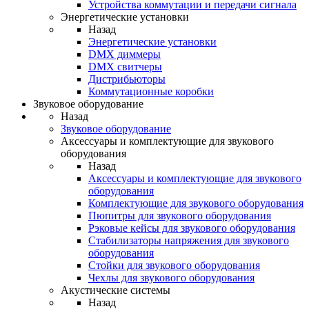
Устройства коммутации и передачи сигнала
Энергетические установки
Назад
Энергетические установки
DMX диммеры
DMX свитчеры
Дистрибьюторы
Коммутационные коробки
Звуковое оборудование
Назад
Звуковое оборудование
Аксессуары и комплектующие для звукового
оборудования
Назад
Аксессуары и комплектующие для звукового
оборудования
Комплектующие для звукового оборудования
Пюпитры для звукового оборудования
Рэковые кейсы для звукового оборудования
Стабилизаторы напряжения для звукового
оборудования
Стойки для звукового оборудования
Чехлы для звукового оборудования
Акустические системы
Назад