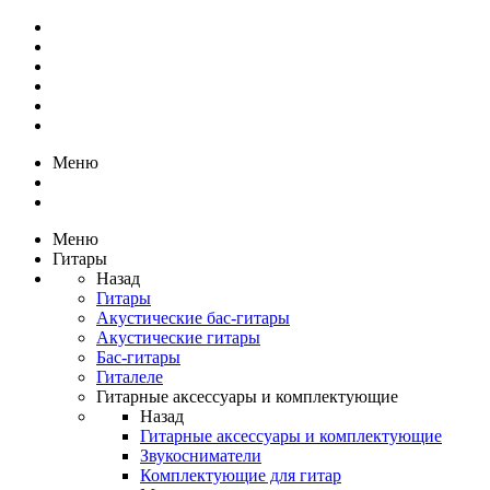
Меню
Меню
Гитары
Назад
Гитары
Акустические бас-гитары
Акустические гитары
Бас-гитары
Гиталеле
Гитарные аксессуары и комплектующие
Назад
Гитарные аксессуары и комплектующие
Звукосниматели
Комплектующие для гитар