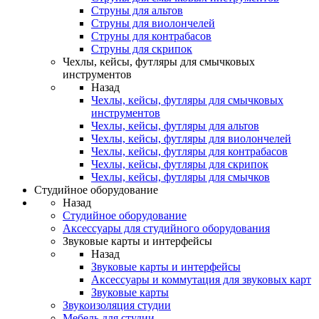
Струны для альтов
Струны для виолончелей
Струны для контрабасов
Струны для скрипок
Чехлы, кейсы, футляры для смычковых
инструментов
Назад
Чехлы, кейсы, футляры для смычковых
инструментов
Чехлы, кейсы, футляры для альтов
Чехлы, кейсы, футляры для виолончелей
Чехлы, кейсы, футляры для контрабасов
Чехлы, кейсы, футляры для скрипок
Чехлы, кейсы, футляры для смычков
Студийное оборудование
Назад
Студийное оборудование
Аксессуары для студийного оборудования
Звуковые карты и интерфейсы
Назад
Звуковые карты и интерфейсы
Аксессуары и коммутация для звуковых карт
Звуковые карты
Звукоизоляция студии
Мебель для студии