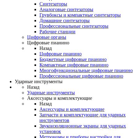
Синтезаторы
Аналоговые синтезаторы
Грувбоксы и компактные синтезаторы
Домашние синтезаторы
Профессиональные синтезаторы
Рабочие станции
Цифровые органы
Цифровые пианино
Назад
Цифровые пианино
Бюджетные цифровые пианино
Компактные цифровые пианино
Многофункциональные цифровые пианино
Профессиональные цифровые пианино
Ударные инструменты
Назад
Ударные инструменты
Аксессуары и комплектующие
Назад
Аксессуары и комплектующие
Запчасти и комплектующие для ударных
инструментов
Звукоизоляционные экраны для ударных
установок
Метрономы и приборы настройки для