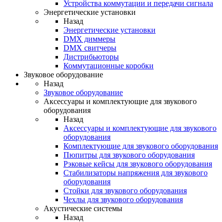
Устройства коммутации и передачи сигнала
Энергетические установки
Назад
Энергетические установки
DMX диммеры
DMX свитчеры
Дистрибьюторы
Коммутационные коробки
Звуковое оборудование
Назад
Звуковое оборудование
Аксессуары и комплектующие для звукового
оборудования
Назад
Аксессуары и комплектующие для звукового
оборудования
Комплектующие для звукового оборудования
Пюпитры для звукового оборудования
Рэковые кейсы для звукового оборудования
Стабилизаторы напряжения для звукового
оборудования
Стойки для звукового оборудования
Чехлы для звукового оборудования
Акустические системы
Назад