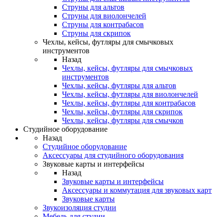
Струны для альтов
Струны для виолончелей
Струны для контрабасов
Струны для скрипок
Чехлы, кейсы, футляры для смычковых
инструментов
Назад
Чехлы, кейсы, футляры для смычковых
инструментов
Чехлы, кейсы, футляры для альтов
Чехлы, кейсы, футляры для виолончелей
Чехлы, кейсы, футляры для контрабасов
Чехлы, кейсы, футляры для скрипок
Чехлы, кейсы, футляры для смычков
Студийное оборудование
Назад
Студийное оборудование
Аксессуары для студийного оборудования
Звуковые карты и интерфейсы
Назад
Звуковые карты и интерфейсы
Аксессуары и коммутация для звуковых карт
Звуковые карты
Звукоизоляция студии
Мебель для студии