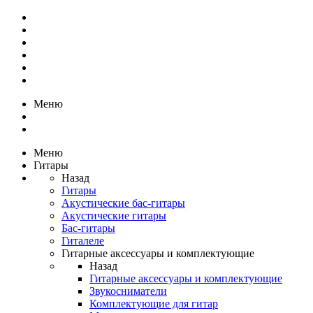
Меню
Меню
Гитары
Назад
Гитары
Акустические бас-гитары
Акустические гитары
Бас-гитары
Гиталеле
Гитарные аксессуары и комплектующие
Назад
Гитарные аксессуары и комплектующие
Звукосниматели
Комплектующие для гитар