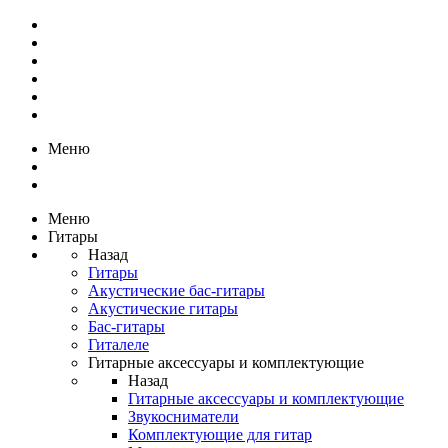
Меню
Меню
Гитары
Назад
Гитары
Акустические бас-гитары
Акустические гитары
Бас-гитары
Гиталеле
Гитарные аксессуары и комплектующие
Назад
Гитарные аксессуары и комплектующие
Звукосниматели
Комплектующие для гитар