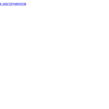
ых инструментов