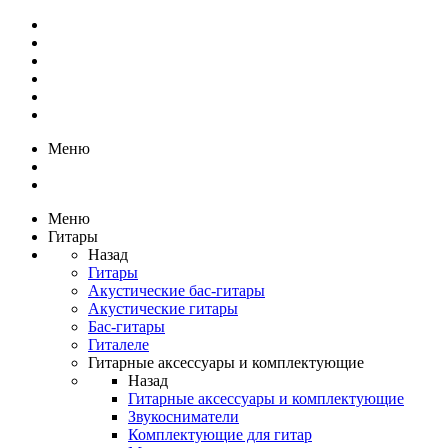
Меню
Меню
Гитары
Назад
Гитары
Акустические бас-гитары
Акустические гитары
Бас-гитары
Гиталеле
Гитарные аксессуары и комплектующие
Назад
Гитарные аксессуары и комплектующие
Звукосниматели
Комплектующие для гитар