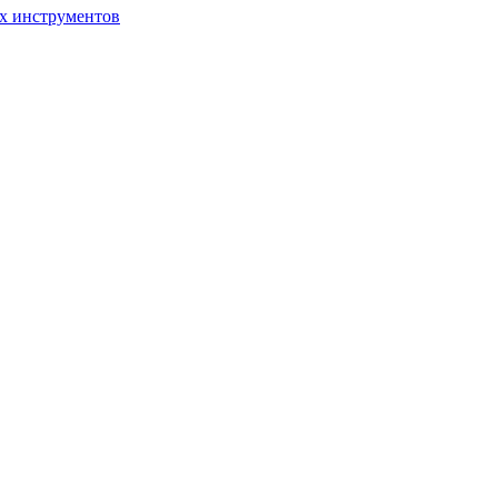
ых инструментов