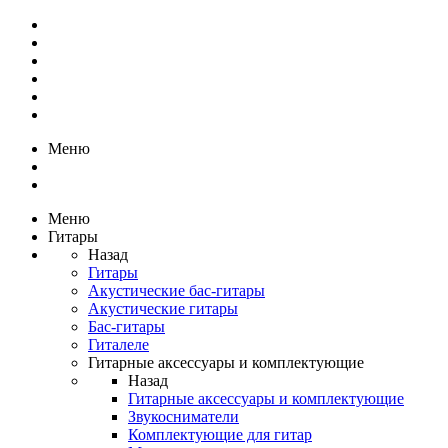
Меню
Меню
Гитары
Назад
Гитары
Акустические бас-гитары
Акустические гитары
Бас-гитары
Гиталеле
Гитарные аксессуары и комплектующие
Назад
Гитарные аксессуары и комплектующие
Звукосниматели
Комплектующие для гитар