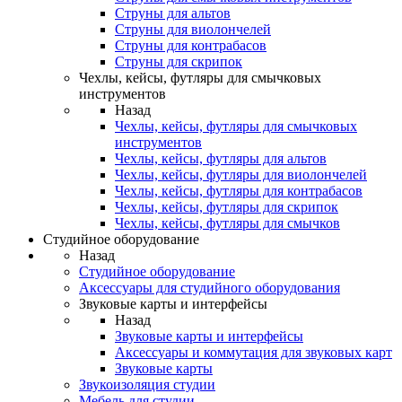
Струны для альтов
Струны для виолончелей
Струны для контрабасов
Струны для скрипок
Чехлы, кейсы, футляры для смычковых
инструментов
Назад
Чехлы, кейсы, футляры для смычковых
инструментов
Чехлы, кейсы, футляры для альтов
Чехлы, кейсы, футляры для виолончелей
Чехлы, кейсы, футляры для контрабасов
Чехлы, кейсы, футляры для скрипок
Чехлы, кейсы, футляры для смычков
Студийное оборудование
Назад
Студийное оборудование
Аксессуары для студийного оборудования
Звуковые карты и интерфейсы
Назад
Звуковые карты и интерфейсы
Аксессуары и коммутация для звуковых карт
Звуковые карты
Звукоизоляция студии
Мебель для студии