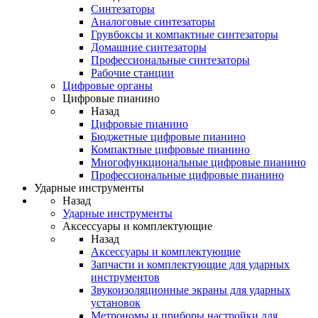
Синтезаторы
Аналоговые синтезаторы
Грувбоксы и компактные синтезаторы
Домашние синтезаторы
Профессиональные синтезаторы
Рабочие станции
Цифровые органы
Цифровые пианино
Назад
Цифровые пианино
Бюджетные цифровые пианино
Компактные цифровые пианино
Многофункциональные цифровые пианино
Профессиональные цифровые пианино
Ударные инструменты
Назад
Ударные инструменты
Аксессуары и комплектующие
Назад
Аксессуары и комплектующие
Запчасти и комплектующие для ударных
инструментов
Звукоизоляционные экраны для ударных
установок
Метрономы и приборы настройки для