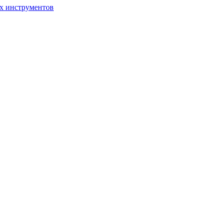
ых инструментов