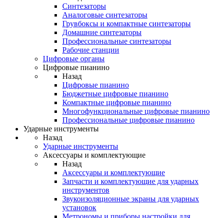
Синтезаторы
Аналоговые синтезаторы
Грувбоксы и компактные синтезаторы
Домашние синтезаторы
Профессиональные синтезаторы
Рабочие станции
Цифровые органы
Цифровые пианино
Назад
Цифровые пианино
Бюджетные цифровые пианино
Компактные цифровые пианино
Многофункциональные цифровые пианино
Профессиональные цифровые пианино
Ударные инструменты
Назад
Ударные инструменты
Аксессуары и комплектующие
Назад
Аксессуары и комплектующие
Запчасти и комплектующие для ударных
инструментов
Звукоизоляционные экраны для ударных
установок
Метрономы и приборы настройки для