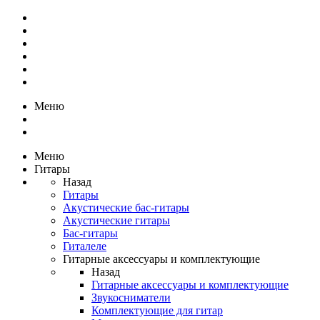
Меню
Меню
Гитары
Назад
Гитары
Акустические бас-гитары
Акустические гитары
Бас-гитары
Гиталеле
Гитарные аксессуары и комплектующие
Назад
Гитарные аксессуары и комплектующие
Звукосниматели
Комплектующие для гитар