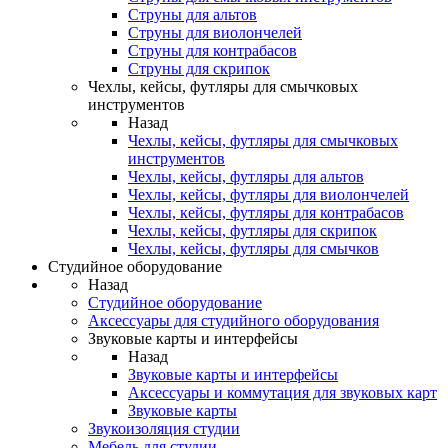
Струны для альтов
Струны для виолончелей
Струны для контрабасов
Струны для скрипок
Чехлы, кейсы, футляры для смычковых
инструментов
Назад
Чехлы, кейсы, футляры для смычковых
инструментов
Чехлы, кейсы, футляры для альтов
Чехлы, кейсы, футляры для виолончелей
Чехлы, кейсы, футляры для контрабасов
Чехлы, кейсы, футляры для скрипок
Чехлы, кейсы, футляры для смычков
Студийное оборудование
Назад
Студийное оборудование
Аксессуары для студийного оборудования
Звуковые карты и интерфейсы
Назад
Звуковые карты и интерфейсы
Аксессуары и коммутация для звуковых карт
Звуковые карты
Звукоизоляция студии
Мебель для студии