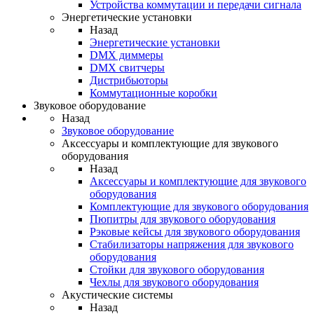
Устройства коммутации и передачи сигнала
Энергетические установки
Назад
Энергетические установки
DMX диммеры
DMX свитчеры
Дистрибьюторы
Коммутационные коробки
Звуковое оборудование
Назад
Звуковое оборудование
Аксессуары и комплектующие для звукового
оборудования
Назад
Аксессуары и комплектующие для звукового
оборудования
Комплектующие для звукового оборудования
Пюпитры для звукового оборудования
Рэковые кейсы для звукового оборудования
Стабилизаторы напряжения для звукового
оборудования
Стойки для звукового оборудования
Чехлы для звукового оборудования
Акустические системы
Назад