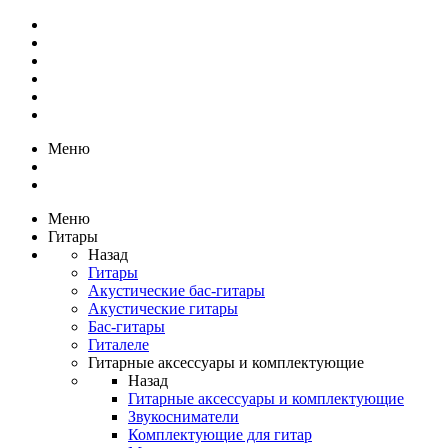
Меню
Меню
Гитары
Назад
Гитары
Акустические бас-гитары
Акустические гитары
Бас-гитары
Гиталеле
Гитарные аксессуары и комплектующие
Назад
Гитарные аксессуары и комплектующие
Звукосниматели
Комплектующие для гитар