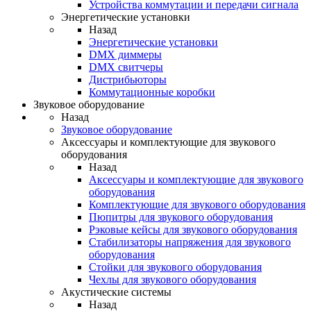
Устройства коммутации и передачи сигнала
Энергетические установки
Назад
Энергетические установки
DMX диммеры
DMX свитчеры
Дистрибьюторы
Коммутационные коробки
Звуковое оборудование
Назад
Звуковое оборудование
Аксессуары и комплектующие для звукового
оборудования
Назад
Аксессуары и комплектующие для звукового
оборудования
Комплектующие для звукового оборудования
Пюпитры для звукового оборудования
Рэковые кейсы для звукового оборудования
Стабилизаторы напряжения для звукового
оборудования
Стойки для звукового оборудования
Чехлы для звукового оборудования
Акустические системы
Назад