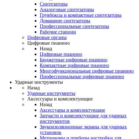
Синтезаторы
Аналоговые синтезаторы
Грувбоксы и компактные синтезаторы
Домашние синтезаторы
Профессиональные синтезаторы
Рабочие станции
Цифровые органы
Цифровые пианино
Назад
Цифровые пианино
Бюджетные цифровые пианино
Компактные цифровые пианино
Многофункциональные цифровые пианино
Профессиональные цифровые пианино
Ударные инструменты
Назад
Ударные инструменты
Аксессуары и комплектующие
Назад
Аксессуары и комплектующие
Запчасти и комплектующие для ударных
инструментов
Звукоизоляционные экраны для ударных
установок
Метрономы и приборы настройки для