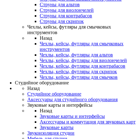
Струны для альтов
Струны для виолончелей
Струны для контрабасов
Струны для скрипок
Чехлы, кейсы, футляры для смычковых
инструментов
Назад
Чехлы, кейсы, футляры для смычковых
инструментов
Чехлы, кейсы, футляры для альтов
Чехлы, кейсы, футляры для виолончелей
Чехлы, кейсы, футляры для контрабасов
Чехлы, кейсы, футляры для скрипок
Чехлы, кейсы, футляры для смычков
Студийное оборудование
Назад
Студийное оборудование
Аксессуары для студийного оборудования
Звуковые карты и интерфейсы
Назад
Звуковые карты и интерфейсы
Аксессуары и коммутация для звуковых карт
Звуковые карты
Звукоизоляция студии
Мебель для студии