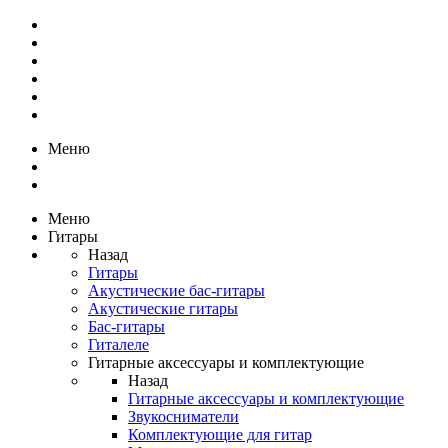
Меню
Меню
Гитары
Назад
Гитары
Акустические бас-гитары
Акустические гитары
Бас-гитары
Гиталеле
Гитарные аксессуары и комплектующие
Назад
Гитарные аксессуары и комплектующие
Звукосниматели
Комплектующие для гитар