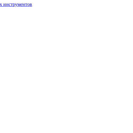
ых инструментов