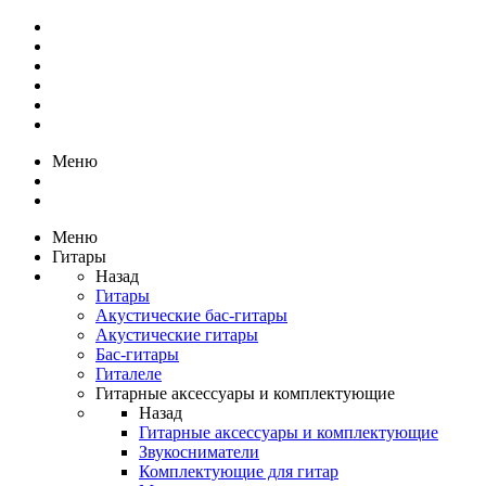
Меню
Меню
Гитары
Назад
Гитары
Акустические бас-гитары
Акустические гитары
Бас-гитары
Гиталеле
Гитарные аксессуары и комплектующие
Назад
Гитарные аксессуары и комплектующие
Звукосниматели
Комплектующие для гитар