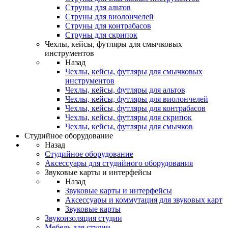
Струны для альтов
Струны для виолончелей
Струны для контрабасов
Струны для скрипок
Чехлы, кейсы, футляры для смычковых
инструментов
Назад
Чехлы, кейсы, футляры для смычковых
инструментов
Чехлы, кейсы, футляры для альтов
Чехлы, кейсы, футляры для виолончелей
Чехлы, кейсы, футляры для контрабасов
Чехлы, кейсы, футляры для скрипок
Чехлы, кейсы, футляры для смычков
Студийное оборудование
Назад
Студийное оборудование
Аксессуары для студийного оборудования
Звуковые карты и интерфейсы
Назад
Звуковые карты и интерфейсы
Аксессуары и коммутация для звуковых карт
Звуковые карты
Звукоизоляция студии
Мебель для студии