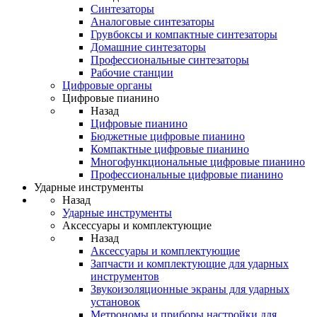
Синтезаторы
Аналоговые синтезаторы
Грувбоксы и компактные синтезаторы
Домашние синтезаторы
Профессиональные синтезаторы
Рабочие станции
Цифровые органы
Цифровые пианино
Назад
Цифровые пианино
Бюджетные цифровые пианино
Компактные цифровые пианино
Многофункциональные цифровые пианино
Профессиональные цифровые пианино
Ударные инструменты
Назад
Ударные инструменты
Аксессуары и комплектующие
Назад
Аксессуары и комплектующие
Запчасти и комплектующие для ударных
инструментов
Звукоизоляционные экраны для ударных
установок
Метрономы и приборы настройки для