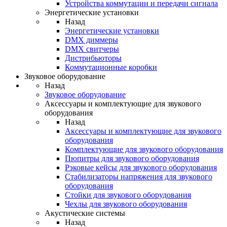
Устройства коммутации и передачи сигнала
Энергетические установки
Назад
Энергетические установки
DMX диммеры
DMX свитчеры
Дистрибьюторы
Коммутационные коробки
Звуковое оборудование
Назад
Звуковое оборудование
Аксессуары и комплектующие для звукового
оборудования
Назад
Аксессуары и комплектующие для звукового
оборудования
Комплектующие для звукового оборудования
Пюпитры для звукового оборудования
Рэковые кейсы для звукового оборудования
Стабилизаторы напряжения для звукового
оборудования
Стойки для звукового оборудования
Чехлы для звукового оборудования
Акустические системы
Назад