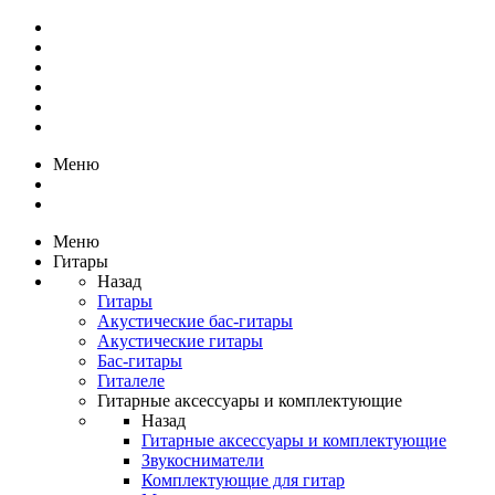
Меню
Меню
Гитары
Назад
Гитары
Акустические бас-гитары
Акустические гитары
Бас-гитары
Гиталеле
Гитарные аксессуары и комплектующие
Назад
Гитарные аксессуары и комплектующие
Звукосниматели
Комплектующие для гитар