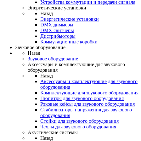
Устройства коммутации и передачи сигнала
Энергетические установки
Назад
Энергетические установки
DMX диммеры
DMX свитчеры
Дистрибьюторы
Коммутационные коробки
Звуковое оборудование
Назад
Звуковое оборудование
Аксессуары и комплектующие для звукового
оборудования
Назад
Аксессуары и комплектующие для звукового
оборудования
Комплектующие для звукового оборудования
Пюпитры для звукового оборудования
Рэковые кейсы для звукового оборудования
Стабилизаторы напряжения для звукового
оборудования
Стойки для звукового оборудования
Чехлы для звукового оборудования
Акустические системы
Назад