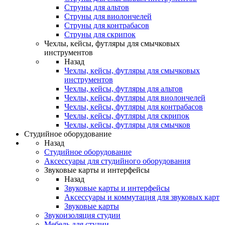
Струны для альтов
Струны для виолончелей
Струны для контрабасов
Струны для скрипок
Чехлы, кейсы, футляры для смычковых
инструментов
Назад
Чехлы, кейсы, футляры для смычковых
инструментов
Чехлы, кейсы, футляры для альтов
Чехлы, кейсы, футляры для виолончелей
Чехлы, кейсы, футляры для контрабасов
Чехлы, кейсы, футляры для скрипок
Чехлы, кейсы, футляры для смычков
Студийное оборудование
Назад
Студийное оборудование
Аксессуары для студийного оборудования
Звуковые карты и интерфейсы
Назад
Звуковые карты и интерфейсы
Аксессуары и коммутация для звуковых карт
Звуковые карты
Звукоизоляция студии
Мебель для студии